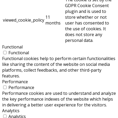
GDPR Cookie Consent
plugin and is used to
11
store whether or not
viewed_cookie_policy
months
user has consented to
the use of cookies. It
does not store any
personal data.
Functional
Functional
Functional cookies help to perform certain functionalities
like sharing the content of the website on social media
platforms, collect feedbacks, and other third-party
features.
Performance
Performance
Performance cookies are used to understand and analyze
the key performance indexes of the website which helps
in delivering a better user experience for the visitors.
Analytics
Analytics