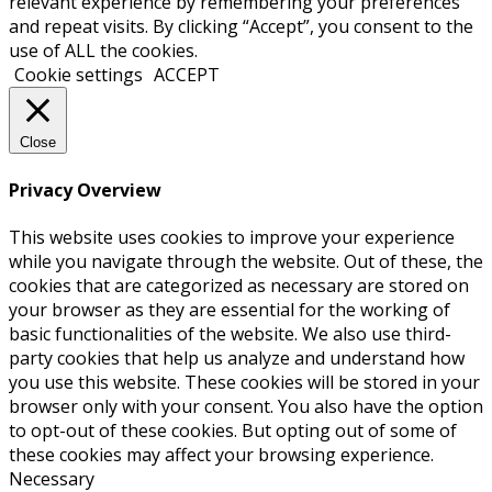
relevant experience by remembering your preferences
and repeat visits. By clicking “Accept”, you consent to the
use of ALL the cookies.
Cookie settings
ACCEPT
Close
Privacy Overview
This website uses cookies to improve your experience
while you navigate through the website. Out of these, the
cookies that are categorized as necessary are stored on
your browser as they are essential for the working of
basic functionalities of the website. We also use third-
party cookies that help us analyze and understand how
you use this website. These cookies will be stored in your
browser only with your consent. You also have the option
to opt-out of these cookies. But opting out of some of
these cookies may affect your browsing experience.
Necessary