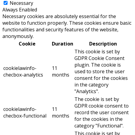
Necessary
Always Enabled
Necessary cookies are absolutely essential for the
website to function properly. These cookies ensure basic
functionalities and security features of the website,
anonymously.
Cookie
Duration
Description
This cookie is set by
GDPR Cookie Consent
plugin. The cookie is
cookielawinfo-
11
used to store the user
checbox-analytics
months
consent for the cookies
in the category
"Analytics".
The cookie is set by
GDPR cookie consent to
cookielawinfo-
11
record the user consent
checbox-functional
months
for the cookies in the
category "Functional".
This cookie is set by