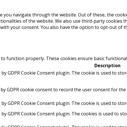
e you navigate through the website. Out of these, the cooki
ctionalities of the website. We also use third-party cookies
 with your consent. You also have the option to opt-out of 
 to function properly. These cookies ensure basic functional
Description
t by GDPR Cookie Consent plugin. The cookie is used to stor
 by GDPR cookie consent to record the user consent for the 
t by GDPR Cookie Consent plugin. The cookie is used to stor
t by GDPR Cookie Consent plugin. The cookies is used to sto