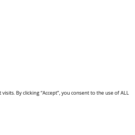
sits. By clicking “Accept”, you consent to the use of ALL