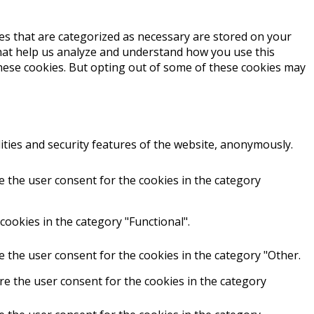
es that are categorized as necessary are stored on your
 that help us analyze and understand how you use this
these cookies. But opting out of some of these cookies may
ities and security features of the website, anonymously.
e the user consent for the cookies in the category
cookies in the category "Functional".
e the user consent for the cookies in the category "Other.
re the user consent for the cookies in the category