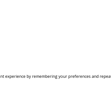
nt experience by remembering your preferences and repeat vi