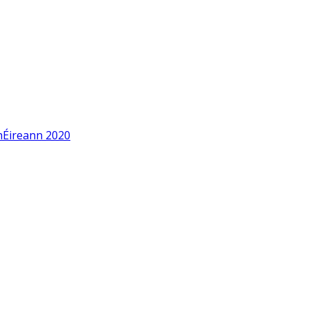
 hÉireann 2020