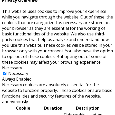
Privacy Overview
This website uses cookies to improve your experience
while you navigate through the website. Out of these, the
cookies that are categorized as necessary are stored on
your browser as they are essential for the working of
basic functionalities of the website. We also use third-
party cookies that help us analyze and understand how
you use this website. These cookies will be stored in your
browser only with your consent. You also have the option
to opt-out of these cookies. But opting out of some of
these cookies may affect your browsing experience.
Necessary
Necessary
Always Enabled
Necessary cookies are absolutely essential for the
website to function properly. These cookies ensure basic
functionalities and security features of the website,
anonymously.
Cookie
Duration
Description
This cookie is set by