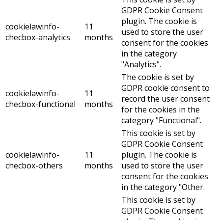
GDPR Cookie Consent
plugin. The cookie is
cookielawinfo-
11
used to store the user
checbox-analytics
months
consent for the cookies
in the category
"Analytics".
The cookie is set by
GDPR cookie consent to
cookielawinfo-
11
record the user consent
checbox-functional
months
for the cookies in the
category "Functional".
This cookie is set by
GDPR Cookie Consent
cookielawinfo-
11
plugin. The cookie is
checbox-others
months
used to store the user
consent for the cookies
in the category "Other.
This cookie is set by
GDPR Cookie Consent