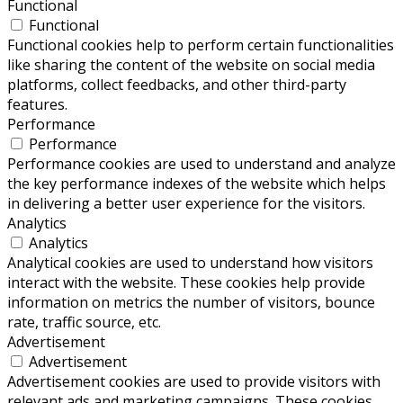
Functional
Functional
Functional cookies help to perform certain functionalities
like sharing the content of the website on social media
platforms, collect feedbacks, and other third-party
features.
Performance
Performance
Performance cookies are used to understand and analyze
the key performance indexes of the website which helps
in delivering a better user experience for the visitors.
Analytics
Analytics
Analytical cookies are used to understand how visitors
interact with the website. These cookies help provide
information on metrics the number of visitors, bounce
rate, traffic source, etc.
Advertisement
Advertisement
Advertisement cookies are used to provide visitors with
relevant ads and marketing campaigns. These cookies