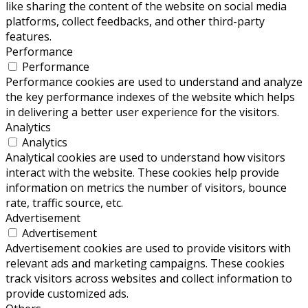
like sharing the content of the website on social media
platforms, collect feedbacks, and other third-party
features.
Performance
Performance
Performance cookies are used to understand and analyze
the key performance indexes of the website which helps
in delivering a better user experience for the visitors.
Analytics
Analytics
Analytical cookies are used to understand how visitors
interact with the website. These cookies help provide
information on metrics the number of visitors, bounce
rate, traffic source, etc.
Advertisement
Advertisement
Advertisement cookies are used to provide visitors with
relevant ads and marketing campaigns. These cookies
track visitors across websites and collect information to
provide customized ads.