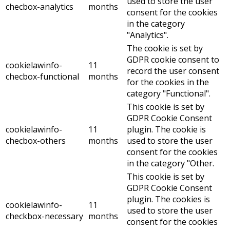
used to store the user
checbox-analytics
months
consent for the cookies
in the category
"Analytics".
The cookie is set by
GDPR cookie consent to
cookielawinfo-
11
record the user consent
checbox-functional
months
for the cookies in the
category "Functional".
This cookie is set by
GDPR Cookie Consent
cookielawinfo-
11
plugin. The cookie is
checbox-others
months
used to store the user
consent for the cookies
in the category "Other.
This cookie is set by
GDPR Cookie Consent
plugin. The cookies is
cookielawinfo-
11
used to store the user
checkbox-necessary
months
consent for the cookies