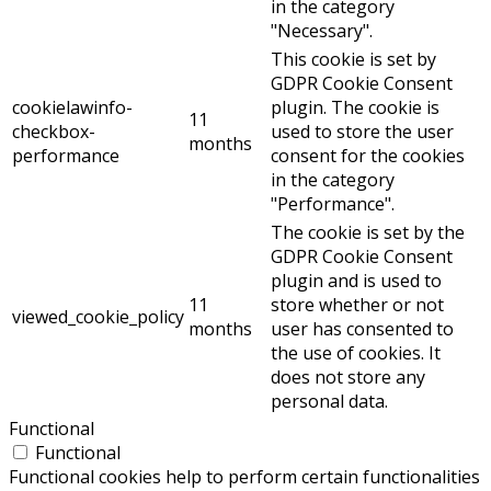
in the category
"Necessary".
This cookie is set by
GDPR Cookie Consent
cookielawinfo-
plugin. The cookie is
11
checkbox-
used to store the user
months
performance
consent for the cookies
in the category
"Performance".
The cookie is set by the
GDPR Cookie Consent
plugin and is used to
11
store whether or not
viewed_cookie_policy
months
user has consented to
the use of cookies. It
does not store any
personal data.
Functional
Functional
Functional cookies help to perform certain functionalities