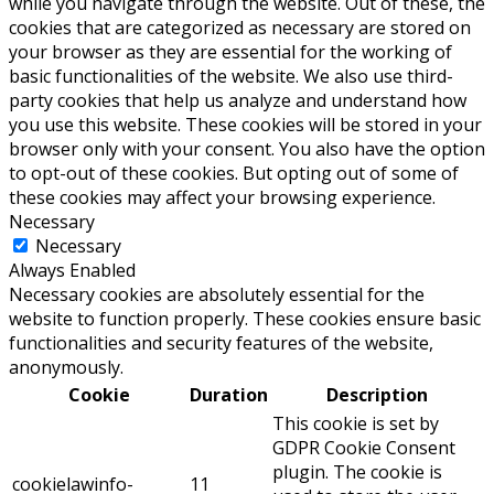
while you navigate through the website. Out of these, the
cookies that are categorized as necessary are stored on
your browser as they are essential for the working of
basic functionalities of the website. We also use third-
party cookies that help us analyze and understand how
you use this website. These cookies will be stored in your
browser only with your consent. You also have the option
to opt-out of these cookies. But opting out of some of
these cookies may affect your browsing experience.
Necessary
Necessary
Always Enabled
Necessary cookies are absolutely essential for the
website to function properly. These cookies ensure basic
functionalities and security features of the website,
anonymously.
Cookie
Duration
Description
This cookie is set by
GDPR Cookie Consent
plugin. The cookie is
cookielawinfo-
11