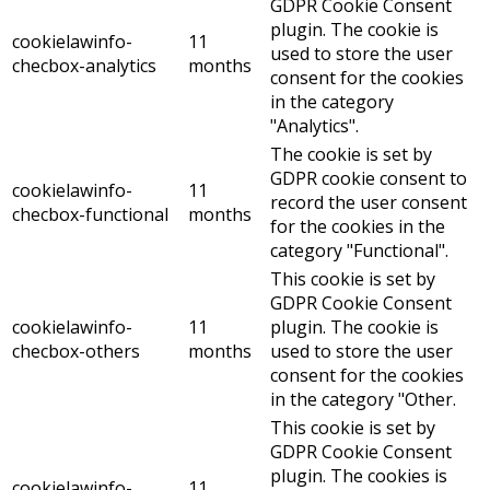
GDPR Cookie Consent
plugin. The cookie is
cookielawinfo-
11
used to store the user
checbox-analytics
months
consent for the cookies
in the category
"Analytics".
The cookie is set by
GDPR cookie consent to
cookielawinfo-
11
record the user consent
checbox-functional
months
for the cookies in the
category "Functional".
This cookie is set by
GDPR Cookie Consent
cookielawinfo-
11
plugin. The cookie is
checbox-others
months
used to store the user
consent for the cookies
in the category "Other.
This cookie is set by
GDPR Cookie Consent
plugin. The cookies is
cookielawinfo-
11