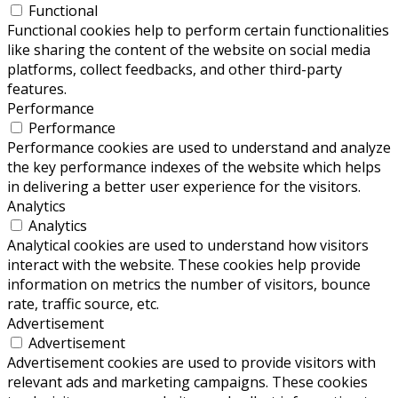
Functional
Functional cookies help to perform certain functionalities
like sharing the content of the website on social media
platforms, collect feedbacks, and other third-party
features.
Performance
Performance
Performance cookies are used to understand and analyze
the key performance indexes of the website which helps
in delivering a better user experience for the visitors.
Analytics
Analytics
Analytical cookies are used to understand how visitors
interact with the website. These cookies help provide
information on metrics the number of visitors, bounce
rate, traffic source, etc.
Advertisement
Advertisement
Advertisement cookies are used to provide visitors with
relevant ads and marketing campaigns. These cookies