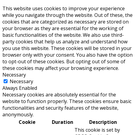
This website uses cookies to improve your experience
while you navigate through the website. Out of these, the
cookies that are categorized as necessary are stored on
your browser as they are essential for the working of
basic functionalities of the website. We also use third-
party cookies that help us analyze and understand how
you use this website. These cookies will be stored in your
browser only with your consent. You also have the option
to opt-out of these cookies. But opting out of some of
these cookies may affect your browsing experience.
Necessary
Necessary
Always Enabled
Necessary cookies are absolutely essential for the
website to function properly. These cookies ensure basic
functionalities and security features of the website,
anonymously.
Cookie
Duration
Description
This cookie is set by