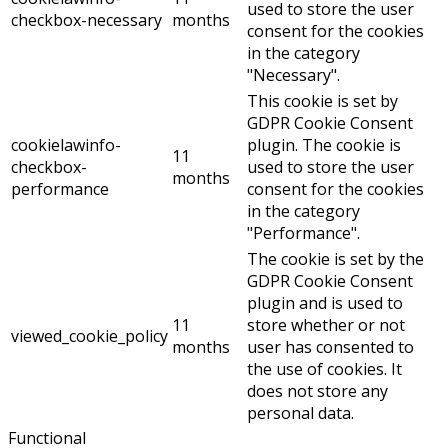
used to store the user
checkbox-necessary
months
consent for the cookies
in the category
"Necessary".
This cookie is set by
GDPR Cookie Consent
cookielawinfo-
plugin. The cookie is
11
checkbox-
used to store the user
months
performance
consent for the cookies
in the category
"Performance".
The cookie is set by the
GDPR Cookie Consent
plugin and is used to
11
store whether or not
viewed_cookie_policy
months
user has consented to
the use of cookies. It
does not store any
personal data.
Functional